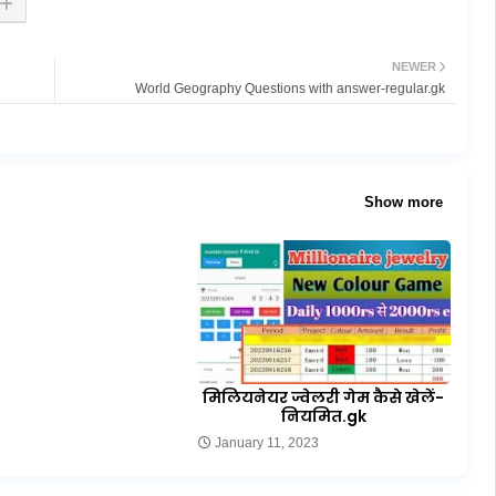
NEWER
World Geography Questions with answer-regular.gk
Show more
मिलियनेयर ज्वेलरी गेम कैसे खेलें-
नियमित.gk
January 11, 2023