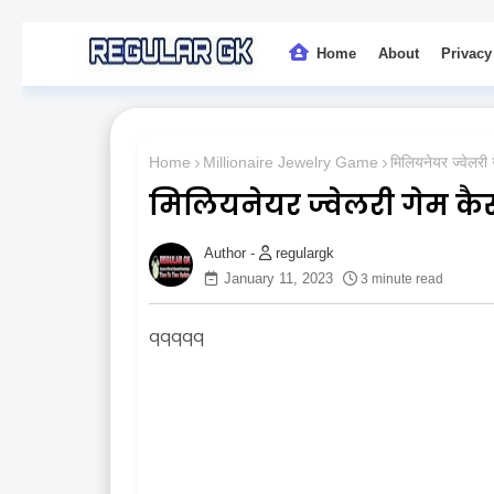
Home
About
Privacy
Home
Millionaire Jewelry Game
मिलियनेयर ज्वेलरी 
मिलियनेयर ज्वेलरी गेम कैस
regulargk
January 11, 2023
3 minute read
qqqqq