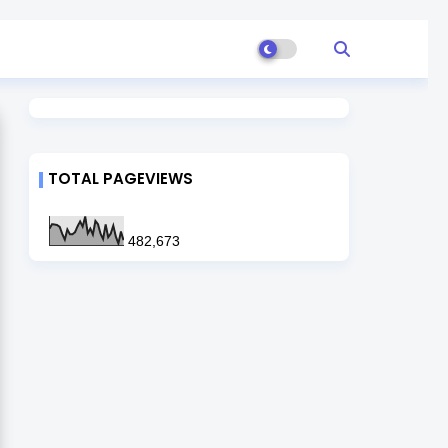
TOTAL PAGEVIEWS
482,673