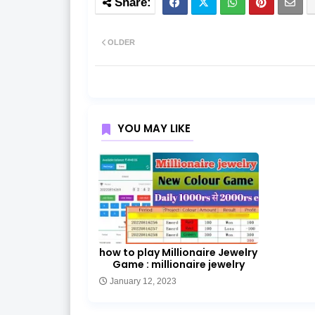
OLDER
YOU MAY LIKE
how to play Millionaire Jewelry
Game : millionaire jewelry
January 12, 2023