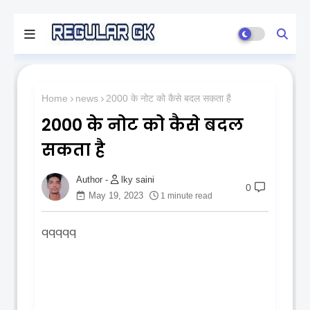
Home
news
2000 के नोट को कैसे बदल सकता है
2000 के नोट को कैसे बदल
सकता है
lky saini
0
May 19, 2023
1 minute read
qqqqq