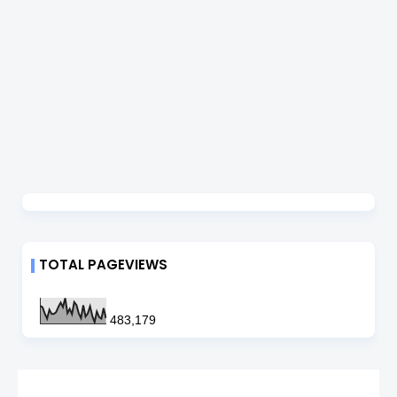
TOTAL PAGEVIEWS
483,179