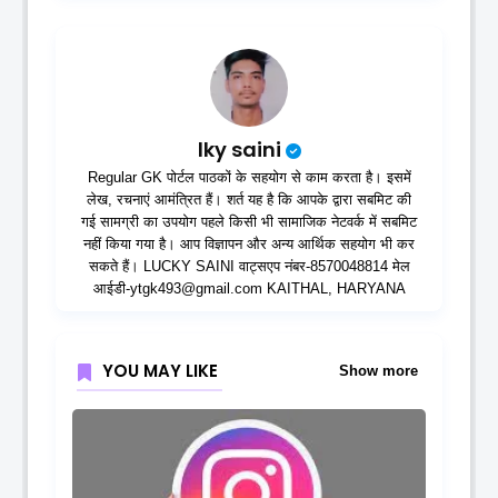
lky saini
Regular GK पोर्टल पाठकों के सहयोग से काम करता है। इसमें
लेख, रचनाएं आमंत्रित हैं। शर्त यह है कि आपके द्वारा सबमिट की
गई सामग्री का उपयोग पहले किसी भी सामाजिक नेटवर्क में सबमिट
नहीं किया गया है। आप विज्ञापन और अन्य आर्थिक सहयोग भी कर
सकते हैं। LUCKY SAINI वाट्सएप नंबर-8570048814 मेल
आईडी-ytgk493@gmail.com KAITHAL, HARYANA
YOU MAY LIKE
Show more