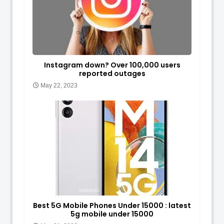
Instagram down? Over 100,000 users
reported outages
May 22, 2023
Best 5G Mobile Phones Under 15000 : latest
5g mobile under 15000