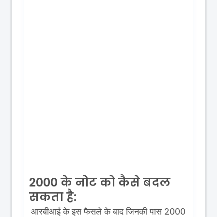
2000 के नोट को कैसे बदल
सकता है:
आरबीआई
के
इस
फैसले
के
बाद
जिनकी
पास
2000