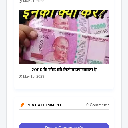
May 21, 2023
2000 के नोट को कैसे बदल सकता है
May 19, 2023
POST A COMMENT
0 Comments
Post a Comment (0)