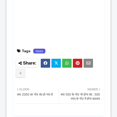
Tags
news
OLDER
NEWER
क्या 2000 का नोट बंद हो गया है
क्या 500 के नोट भी होगा बंद : 500
रुपए के नोट में होगा बदलाव