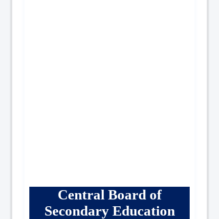
Central Board of
Secondary Education