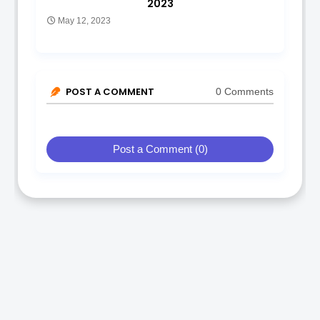
2023
May 12, 2023
POST A COMMENT
0 Comments
Post a Comment (0)