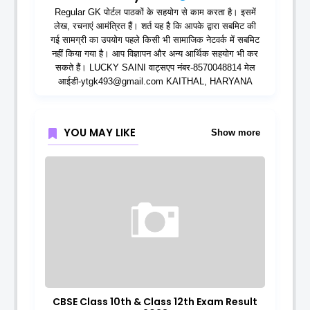
Regular GK पोर्टल पाठकों के सहयोग से काम करता है। इसमें
लेख, रचनाएं आमंत्रित हैं। शर्त यह है कि आपके द्वारा सबमिट की
गई सामग्री का उपयोग पहले किसी भी सामाजिक नेटवर्क में सबमिट
नहीं किया गया है। आप विज्ञापन और अन्य आर्थिक सहयोग भी कर
सकते हैं। LUCKY SAINI वाट्सएप नंबर-8570048814 मेल
आईडी-ytgk493@gmail.com KAITHAL, HARYANA
YOU MAY LIKE
Show more
CBSE Class 10th & Class 12th Exam Result