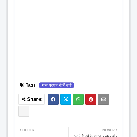
Tags
भारत प्रधान मंत्री सूची
OLDER
NEWER
घुटने के दर्द के कारण, प्रकार और