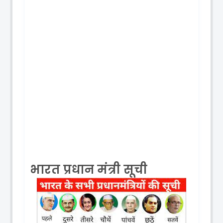
भारत प्रधान मंत्री सूची