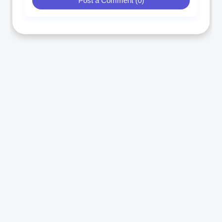
Post a Comment (0)