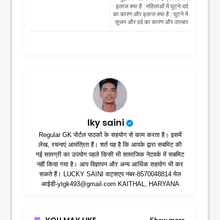
इलाज क्या है : महिलाओं में घुटने दर्द
का कारण और इलाज क्या है : घुटने में
सूजन और दर्द का कारण और उपचार
lky saini
Regular GK पोर्टल पाठकों के सहयोग से काम करता है। इसमें
लेख, रचनाएं आमंत्रित हैं। शर्त यह है कि आपके द्वारा सबमिट की
गई सामग्री का उपयोग पहले किसी भी सामाजिक नेटवर्क में सबमिट
नहीं किया गया है। आप विज्ञापन और अन्य आर्थिक सहयोग भी कर
सकते हैं। LUCKY SAINI वाट्सएप नंबर-8570048814 मेल
आईडी-ytgk493@gmail.com KAITHAL, HARYANA