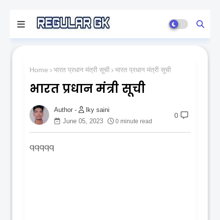
Home
भारत प्रधान मंत्री सूची
भारत प्रधान मंत्री सूची
भारत प्रधान मंत्री सूची
lky saini
0
June 05, 2023
0 minute read
qqqqq