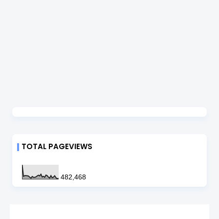
TOTAL PAGEVIEWS
482,468