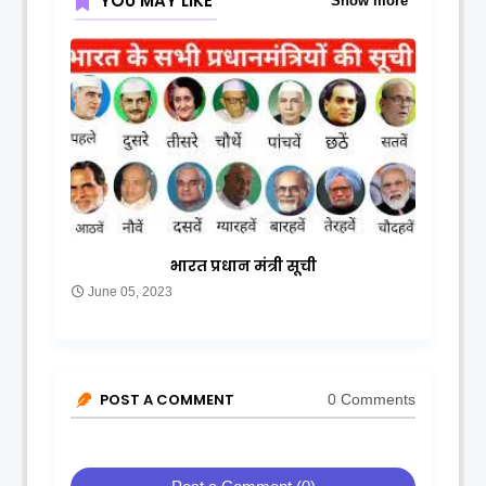
YOU MAY LIKE
Show more
भारत प्रधान मंत्री सूची
June 05, 2023
POST A COMMENT
0 Comments