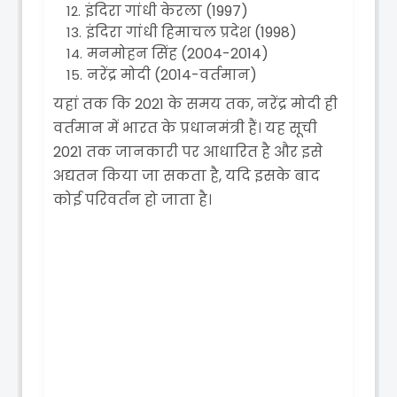
इंदिरा गांधी केरला (1997)
इंदिरा गांधी हिमाचल प्रदेश (1998)
मनमोहन सिंह (2004-2014)
नरेंद्र मोदी (2014-वर्तमान)
यहां तक कि 2021 के समय तक, नरेंद्र मोदी ही
वर्तमान में भारत के प्रधानमंत्री हैं। यह सूची
2021 तक जानकारी पर आधारित है और इसे
अद्यतन किया जा सकता है, यदि इसके बाद
कोई परिवर्तन हो जाता है।