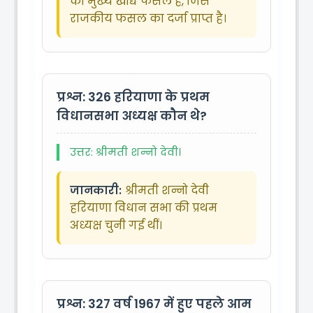
की मुख्य खाद्य फसल है, जिसे
राजकीय फसल का दर्जा प्राप्त है।
प्रश्न: 326
हरियाणा के प्रथम
विधानसभा अध्यक्ष कौन थे?
उत्तर: श्रीमती शन्नो देवी।
जानकारी:
श्रीमती शन्नो देवी
हरियाणा विधान सभा की प्रथम
अध्यक्ष चुनी गई थीं।
प्रश्न: 327
वर्ष 1967 में हुए पहले आम