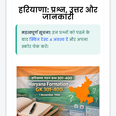
हरियाणा: प्रश्न, उत्तर और
जानकारी
महत्वपूर्ण सूचना:
इन प्रश्नों को पढ़ने के
बाद
क्विज टेस्ट 4 अवश्य दें
और अपना
स्कोर चेक करें।