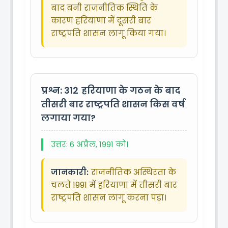
बाद बनी राजनीतिक स्थिति के
कारण हरियाणा में दूसरी बार
राष्ट्रपति शासन लागू किया गया।
प्रश्न: 312
हरियाणा के गठन के बाद
तीसरी बार राष्ट्रपति शासन किस वर्ष
लगाया गया?
उत्तर: 6 अप्रैल, 1991 को।
जानकारी:
राजनीतिक अस्थिरता के
चलते 1991 में हरियाणा में तीसरी बार
राष्ट्रपति शासन लागू करना पड़ा।