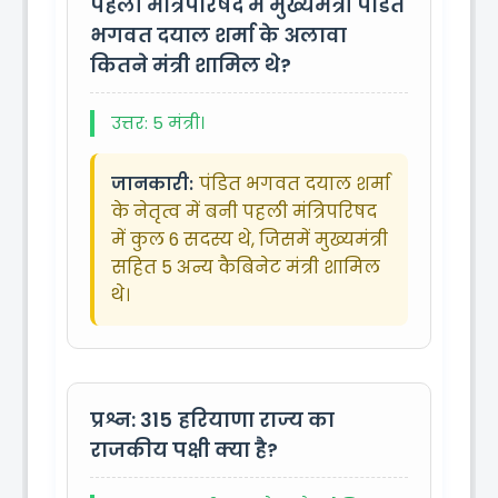
पहली मंत्रिपरिषद में मुख्यमंत्री पंडित
भगवत दयाल शर्मा के अलावा
कितने मंत्री शामिल थे?
उत्तर: 5 मंत्री।
जानकारी:
पंडित भगवत दयाल शर्मा
के नेतृत्व में बनी पहली मंत्रिपरिषद
में कुल 6 सदस्य थे, जिसमें मुख्यमंत्री
सहित 5 अन्य कैबिनेट मंत्री शामिल
थे।
प्रश्न: 315
हरियाणा राज्य का
राजकीय पक्षी क्या है?