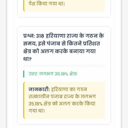
पेश किया गया था।
प्रश्न: 318
हरियाणा राज्य के गठन के
समय, इसे पंजाब से कितने प्रतिशत
क्षेत्र को अलग करके बनाया गया
था?
उत्तर: लगभग 35.18% क्षेत्र।
जानकारी:
हरियाणा का गठन
तत्कालीन पंजाब राज्य के लगभग
35.18% क्षेत्र को अलग करके किया
गया था।