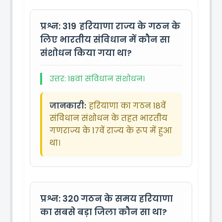
प्रश्न: 319
हरियाणा राज्य के गठन के
लिए भारतीय संविधान में कौन सा
संशोधन किया गया था?
उत्तर: 18वां संविधान संशोधन।
जानकारी:
हरियाणा का गठन 18वें
संविधान संशोधन के तहत भारतीय
गणराज्य के 17वें राज्य के रूप में हुआ
था।
प्रश्न: 320
गठन के समय हरियाणा
का सबसे बड़ा जिला कौन सा था?