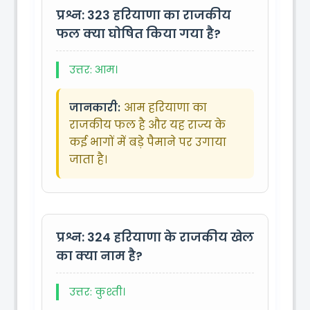
प्रश्न: 323
हरियाणा का राजकीय
फल क्या घोषित किया गया है?
उत्तर: आम।
जानकारी:
आम हरियाणा का
राजकीय फल है और यह राज्य के
कई भागों में बड़े पैमाने पर उगाया
जाता है।
प्रश्न: 324
हरियाणा के राजकीय खेल
का क्या नाम है?
उत्तर: कुश्ती।