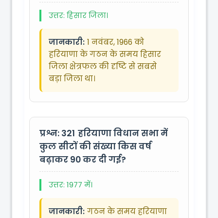
उत्तर: हिसार जिला।
जानकारी:
1 नवंबर, 1966 को
हरियाणा के गठन के समय हिसार
जिला क्षेत्रफल की दृष्टि से सबसे
बड़ा जिला था।
प्रश्न: 321
हरियाणा विधान सभा में
कुल सीटों की संख्या किस वर्ष
बढ़ाकर 90 कर दी गई?
उत्तर: 1977 में।
जानकारी:
गठन के समय हरियाणा