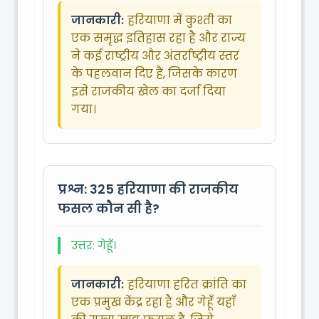
जानकारी:
हरियाणा में कुश्ती का
एक समृद्ध इतिहास रहा है और राज्य
ने कई राष्ट्रीय और अंतर्राष्ट्रीय स्तर
के पहलवान दिए हैं, जिसके कारण
इसे राजकीय खेल का दर्जा दिया
गया।
प्रश्न: 325
हरियाणा की राजकीय
फसल कौन सी है?
उत्तर: गेहूँ।
जानकारी:
हरियाणा हरित क्रांति का
एक प्रमुख केंद्र रहा है और गेहूँ यहाँ