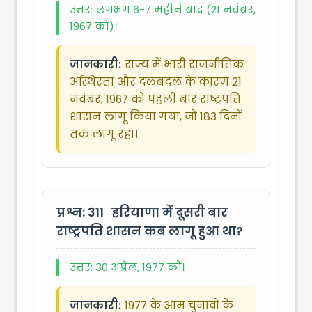
उत्तर: लगभग 6-7 महीने बाद (21 नवंबर,
1967 को)।
जानकारी:
राज्य में भारी राजनीतिक
अस्थिरता और दलबदल के कारण 21
नवंबर, 1967 को पहली बार राष्ट्रपति
शासन लागू किया गया, जो 183 दिनों
तक लागू रहा।
प्रश्न: 311
हरियाणा में दूसरी बार
राष्ट्रपति शासन कब लागू हुआ था?
उत्तर: 30 अप्रैल, 1977 को।
जानकारी:
1977 के आम चुनावों के