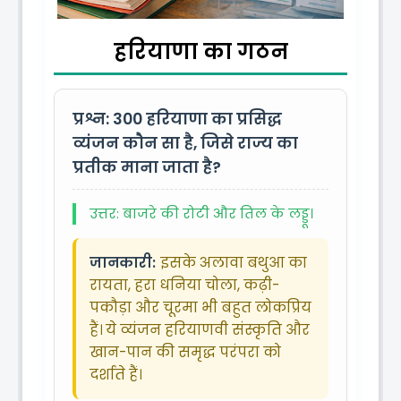
हरियाणा का गठन
प्रश्न: 300
हरियाणा का प्रसिद्ध
व्यंजन कौन सा है, जिसे राज्य का
प्रतीक माना जाता है?
उत्तर: बाजरे की रोटी और तिल के लड्डू।
जानकारी:
इसके अलावा बथुआ का
रायता, हरा धनिया चोला, कढ़ी-
पकौड़ा और चूरमा भी बहुत लोकप्रिय
हैं। ये व्यंजन हरियाणवी संस्कृति और
खान-पान की समृद्ध परंपरा को
दर्शाते हैं।