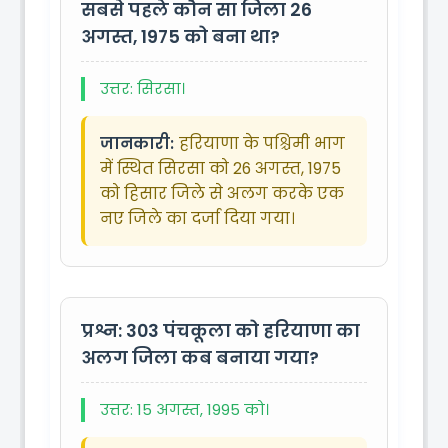
सबसे पहले कौन सा जिला 26
अगस्त, 1975 को बना था?
उत्तर: सिरसा।
जानकारी:
हरियाणा के पश्चिमी भाग
में स्थित सिरसा को 26 अगस्त, 1975
को हिसार जिले से अलग करके एक
नए जिले का दर्जा दिया गया।
प्रश्न: 303
पंचकूला को हरियाणा का
अलग जिला कब बनाया गया?
उत्तर: 15 अगस्त, 1995 को।