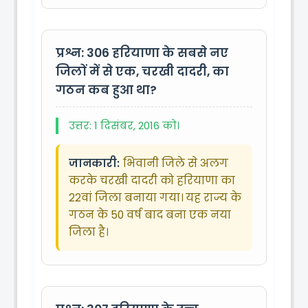
प्रश्न: 306
हरियाणा के सबसे नए
जिलों में से एक, चरखी दादरी, का
गठन कब हुआ था?
उत्तर: 1 दिसंबर, 2016 को।
जानकारी:
भिवानी जिले से अलग
करके चरखी दादरी को हरियाणा का
22वां जिला बनाया गया। यह राज्य के
गठन के 50 वर्ष बाद बना एक नया
जिला है।