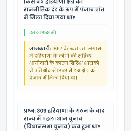
किस वर्ष हरियाणा क्षेत्र को
राजनीतिक दंड के रूप में पंजाब प्रांत
में मिला दिया गया था?
उत्तर: 1858 में।
जानकारी:
1857 के स्वतंत्रता संग्राम
में हरियाणा के लोगों की सक्रिय
भागीदारी के कारण ब्रिटिश शासकों
ने प्रतिशोध में 1858 में इस क्षेत्र को
पंजाब में मिला दिया था।
प्रश्न: 309
हरियाणा के गठन के बाद
राज्य में पहला आम चुनाव
(विधानसभा चुनाव) कब हुआ था?