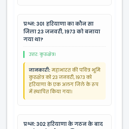
प्रश्न: 301
हरियाणा का कौन सा
जिला 23 जनवरी, 1973 को बनाया
गया था?
उत्तर: कुरुक्षेत्र।
जानकारी:
महाभारत की पवित्र भूमि
कुरुक्षेत्र को 23 जनवरी, 1973 को
हरियाणा के एक अलग जिले के रूप
में स्थापित किया गया।
प्रश्न: 302
हरियाणा के गठन के बाद