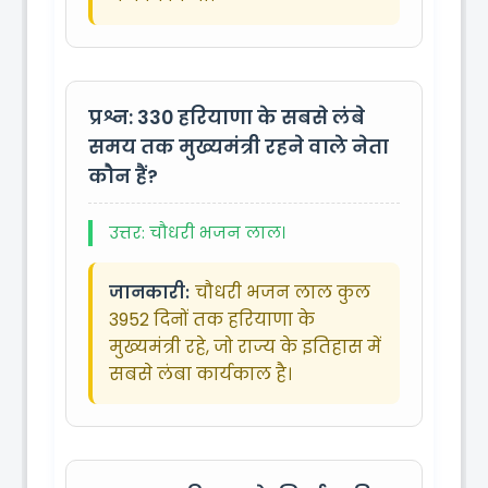
प्रश्न: 330
हरियाणा के सबसे लंबे
समय तक मुख्यमंत्री रहने वाले नेता
कौन हैं?
उत्तर: चौधरी भजन लाल।
जानकारी:
चौधरी भजन लाल कुल
3952 दिनों तक हरियाणा के
मुख्यमंत्री रहे, जो राज्य के इतिहास में
सबसे लंबा कार्यकाल है।