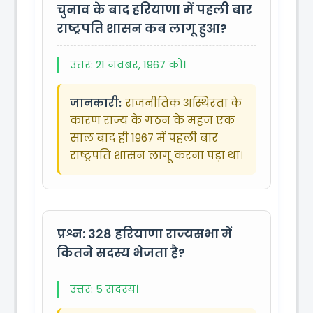
चुनाव के बाद हरियाणा में पहली बार
राष्ट्रपति शासन कब लागू हुआ?
उत्तर: 21 नवंबर, 1967 को।
जानकारी:
राजनीतिक अस्थिरता के
कारण राज्य के गठन के महज एक
साल बाद ही 1967 में पहली बार
राष्ट्रपति शासन लागू करना पड़ा था।
प्रश्न: 328
हरियाणा राज्यसभा में
कितने सदस्य भेजता है?
उत्तर: 5 सदस्य।