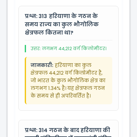
प्रश्न: 313
हरियाणा के गठन के
समय राज्य का कुल भौगोलिक
क्षेत्रफल कितना था?
उत्तर: लगभग 44,212 वर्ग किलोमीटर।
जानकारी:
हरियाणा का कुल
क्षेत्रफल 44,212 वर्ग किलोमीटर है,
जो भारत के कुल भौगोलिक क्षेत्र का
लगभग 1.34% है। यह क्षेत्रफल गठन
के समय से ही अपरिवर्तित है।
प्रश्न: 314
गठन के बाद हरियाणा की