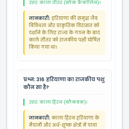
उत्तर: काला तीतर (ब्लैक फ्रैंकोलिन)।
जानकारी:
हरियाणा की समृद्ध जैव
विविधता और प्राकृतिक विरासत को
दर्शाने के लिए राज्य के गठन के बाद
काले तीतर को राजकीय पक्षी घोषित
किया गया था।
प्रश्न: 316
हरियाणा का राजकीय पशु
कौन सा है?
उत्तर: काला हिरन (ब्लैकबक)।
जानकारी:
काला हिरन हरियाणा के
मैदानी और अर्ध-शुष्क क्षेत्रों में पाया