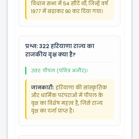
विधान सभा में 54 सीटें थीं, जिन्हें वर्ष
1977 में बढ़ाकर 90 कर दिया गया।
प्रश्न: 322
हरियाणा राज्य का
राजकीय वृक्ष क्या है?
उत्तर: पीपल (पवित्र अंजीर)।
जानकारी:
हरियाणा की सांस्कृतिक
और धार्मिक परंपराओं में पीपल के
वृक्ष का विशेष महत्व है, जिसे राज्य
वृक्ष का दर्जा प्राप्त है।