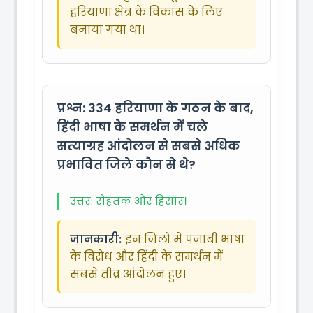
हरियाणा क्षेत्र के विकास के लिए
बनाया गया था।
प्रश्न: 334
हरियाणा के गठन के बाद,
हिंदी भाषा के समर्थन में चले
सत्याग्रह आंदोलन से सबसे अधिक
प्रभावित जिले कौन से थे?
उत्तर: रोहतक और हिसार।
जानकारी:
इन जिलों में पंजाबी भाषा
के विरोध और हिंदी के समर्थन में
सबसे तीव्र आंदोलन हुए।