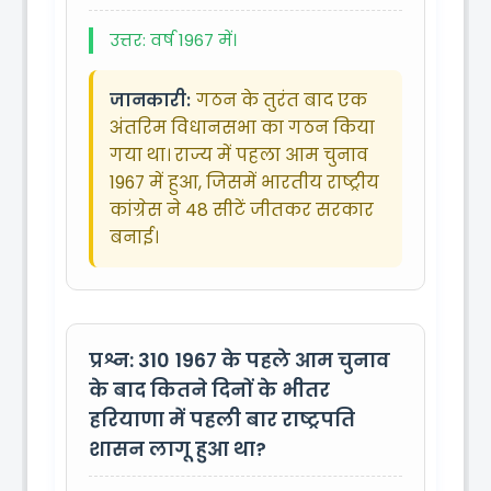
उत्तर: वर्ष 1967 में।
जानकारी:
गठन के तुरंत बाद एक
अंतरिम विधानसभा का गठन किया
गया था। राज्य में पहला आम चुनाव
1967 में हुआ, जिसमें भारतीय राष्ट्रीय
कांग्रेस ने 48 सीटें जीतकर सरकार
बनाई।
प्रश्न: 310
1967 के पहले आम चुनाव
के बाद कितने दिनों के भीतर
हरियाणा में पहली बार राष्ट्रपति
शासन लागू हुआ था?