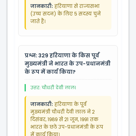
जानकारी:
हरियाणा से राज्यसभा
(उच्च सदन) के लिए 5 सदस्य चुने
जाते हैं।
प्रश्न: 329
हरियाणा के किस पूर्व
मुख्यमंत्री ने भारत के उप-प्रधानमंत्री
के रूप में कार्य किया?
उत्तर: चौधरी देवी लाल।
जानकारी:
हरियाणा के पूर्व
मुख्यमंत्री चौधरी देवी लाल ने 2
दिसंबर, 1989 से 21 जून, 1991 तक
भारत के छठे उप-प्रधानमंत्री के रूप
में कार्य किया।