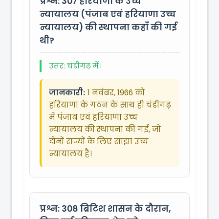
प्रश्न: 307
हरियाणा के उच्च
न्यायालय (पंजाब एवं हरियाणा उच्च
न्यायालय) की स्थापना कहाँ की गई
थी?
उत्तर: चंडीगढ़ में।
जानकारी:
1 नवंबर, 1966 को
हरियाणा के गठन के साथ ही चंडीगढ़
में पंजाब एवं हरियाणा उच्च
न्यायालय की स्थापना की गई, जो
दोनों राज्यों के लिए साझा उच्च
न्यायालय है।
प्रश्न: 308
ब्रिटिश शासन के दौरान,