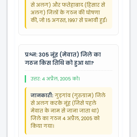
से अलग) और फतेहाबाद (हिसार से
अलग) जिलों के गठन की घोषणा
की, जो 15 अगस्त, 1997 से प्रभावी हुई।
प्रश्न: 305
नूंह (मेवात) जिले का
गठन किस तिथि को हुआ था?
उत्तर: 4 अप्रैल, 2005 को।
जानकारी:
गुड़गांव (गुरुग्राम) जिले
से अलग करके नूंह (जिसे पहले
मेवात के नाम से जाना जाता था)
जिले का गठन 4 अप्रैल, 2005 को
किया गया।