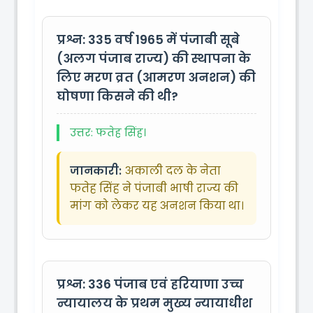
प्रश्न: 335
वर्ष 1965 में पंजाबी सूबे
(अलग पंजाब राज्य) की स्थापना के
लिए मरण व्रत (आमरण अनशन) की
घोषणा किसने की थी?
उत्तर: फतेह सिंह।
जानकारी:
अकाली दल के नेता
फतेह सिंह ने पंजाबी भाषी राज्य की
मांग को लेकर यह अनशन किया था।
प्रश्न: 336
पंजाब एवं हरियाणा उच्च
न्यायालय के प्रथम मुख्य न्यायाधीश