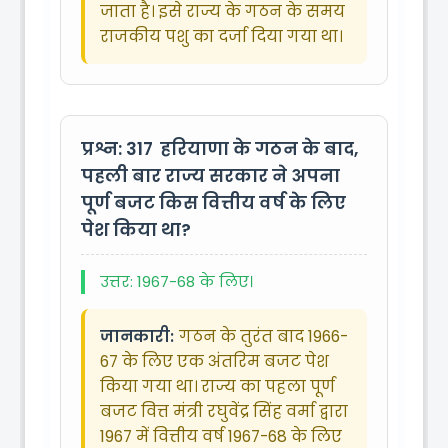
जाता है। इसे राज्य के गठन के समय
राजकीय पशु का दर्जा दिया गया था।
प्रश्न: 317
हरियाणा के गठन के बाद,
पहली बार राज्य सरकार ने अपना
पूर्ण बजट किस वित्तीय वर्ष के लिए
पेश किया था?
उत्तर: 1967-68 के लिए।
जानकारी:
गठन के तुरंत बाद 1966-
67 के लिए एक अंतरिम बजट पेश
किया गया था। राज्य का पहला पूर्ण
बजट वित्त मंत्री रघुवेंद्र सिंह वर्मा द्वारा
1967 में वित्तीय वर्ष 1967-68 के लिए