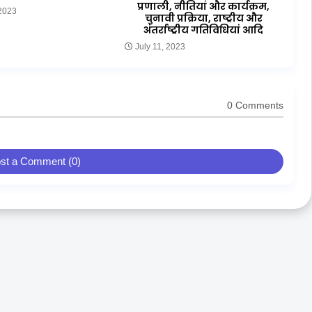
प्रणाली, नीतियां और कार्यक्रम,
 2023
चुनावी प्रक्रिया, राष्ट्रीय और
अंतर्राष्ट्रीय गतिविधियां आदि
July 11, 2023
0 Comments
st a Comment (0)