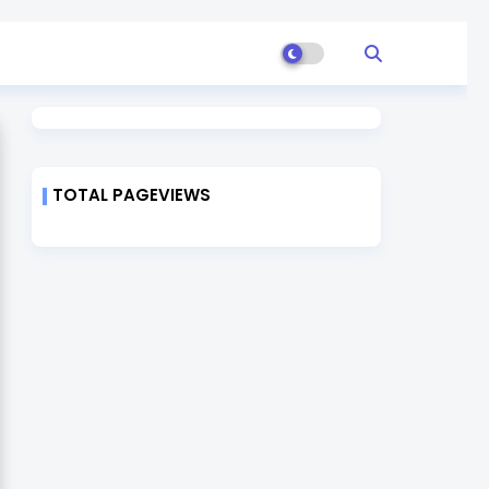
TOTAL PAGEVIEWS