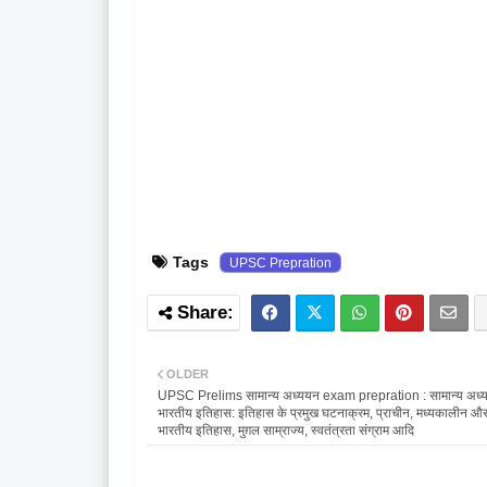
Tags
UPSC Prepration
OLDER
UPSC Prelims सामान्य अध्ययन exam prepration : सामान्य अध्य
भारतीय इतिहास: इतिहास के प्रमुख घटनाक्रम, प्राचीन, मध्यकालीन 
भारतीय इतिहास, मुग़ल साम्राज्य, स्वतंत्रता संग्राम आदि