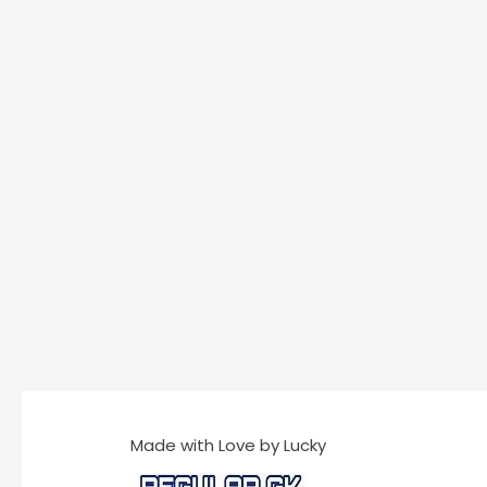
Made with Love by Lucky