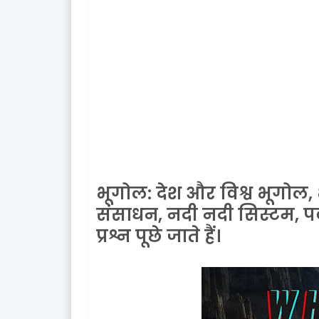
भूगोल: देश और विश्व भूगोल,
संसाधन, नदी नदी सिस्टम, पर
प्रश्न पूछे जाते हैं।