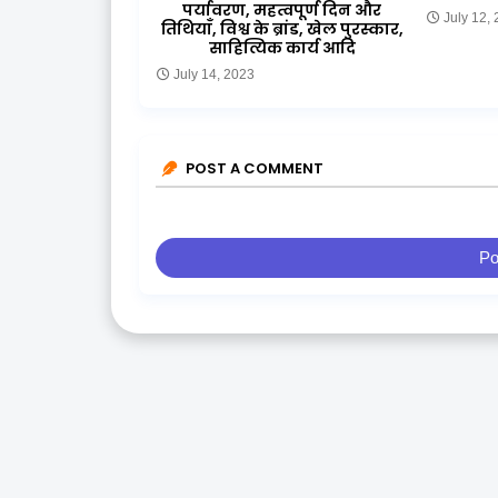
पर्यावरण, महत्वपूर्ण दिन और
July 12,
तिथियाँ, विश्व के ब्रांड, खेल पुरस्कार,
साहित्यिक कार्य आदि
July 14, 2023
POST A COMMENT
Po