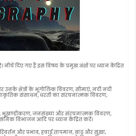
। नीचे दिए गए हैं इस विषय के प्रमुख अंशों पर ध्यान केंद्रित
और उनके क्षेत्रों के भूगोलिक विवरण, सीमाएं, नदी नदी
, प्राकृतिक संसाधन, धरती का संरचनात्मक विवरण,
एं, भूखण्डीकरण, जनसंख्या और संरचनात्मक विवरण,
िक विभाजन आदि पर ध्यान केंद्रित करें।
रिवर्तन और प्रभाव, हवाई तापमान, बाढ़ और सूखा,