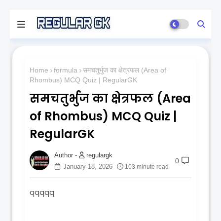
Home
formula
समचतुर्भुज का क्षेत्रफल (Area of
Rhombus) MCQ Quiz | RegularGK
समचतुर्भुज का क्षेत्रफल (Area
of Rhombus) MCQ Quiz |
RegularGK
regulargk
0
January 18, 2026
103 minute read
qqqqq