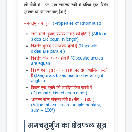
की होती हैं। यह एक समलंब नहीं है बल्कि एक विशेष
प्रकार का समांतर चतुर्भुज है।
समचतुर्भुज के गुण:
(Properties of Rhombus:)
सभी चारों भुजाएँ बराबर लंबाई की होती हैं
(All four
sides are equal in length)
विपरीत भुजाएँ समानांतर होती हैं
(Opposite
sides are parallel)
विपरीत कोण बराबर होते हैं
(Opposite angles
are equal)
विकर्ण एक-दूसरे को समकोण पर समद्विभाजित करते
हैं
(Diagonals bisect each other at right
angles)
विकर्ण एक-दूसरे को समद्विभाजित करते हैं
(Diagonals bisect each other)
आसन्न कोण संपूरक होते हैं (योग = 180°)
(Adjacent angles are supplementary,
sum = 180°)
समचतुर्भुज का क्षेत्रफल सूत्र