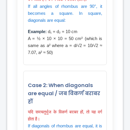
If all angles of rhombus are 90°, it
becomes a square. In square,
diagonals are equal:
Example:
d₁ = d₂ = 10 cm
A = ½ × 10 × 10 = 50 cm² (which is
same as a² where a = d/√2 = 10/√2 ≈
7.07, a² ≈ 50)
Case 2: When diagonals
are equal / जब विकर्ण बराबर
हों
यदि समचतुर्भुज के विकर्ण बराबर हों, तो यह वर्ग
होता है।
If diagonals of rhombus are equal, it is