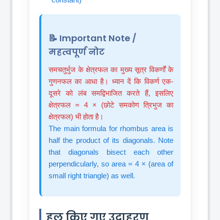
📝 Important Note /
महत्वपूर्ण नोट
समचतुर्भुज के क्षेत्रफल का मुख्य सूत्र विकर्णों के
गुणनफल का आधा है। ध्यान दें कि विकर्ण एक-
दूसरे को लंब समद्विभाजित करते हैं, इसलिए
क्षेत्रफल = 4 × (छोटे समकोण त्रिभुज का
क्षेत्रफल) भी होता है।
The main formula for rhombus area is
half the product of its diagonals. Note
that diagonals bisect each other
perpendicularly, so area = 4 × (area of
small right triangle) as well.
हल किए गए उदाहरण