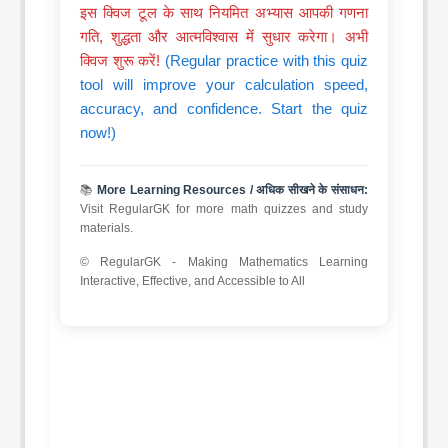
इस क्विज टूल के साथ नियमित अभ्यास आपकी गणना
गति, शुद्धता और आत्मविश्वास में सुधार करेगा। अभी
क्विज शुरू करें!
(Regular practice with this quiz
tool will improve your calculation speed,
accuracy, and confidence. Start the quiz
now!)
📚
More Learning Resources / अधिक सीखने के संसाधन:
Visit RegularGK for more math quizzes and study
materials.
© RegularGK - Making Mathematics Learning
Interactive, Effective, and Accessible to All