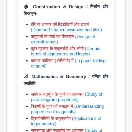
🏠 Construction & Design / निर्माण और
डिजाइन:
हीरे के आकार की खिड़कियाँ और टाइलें
(Diamond-shaped windows and tiles)
वायुयानों के पंखों का डिजाइन
(Design of
aircraft wings)
कुछ प्रकार के साइनबोर्ड और लोगो
(Certain
types of signboards and logos)
कागज फोल्डिंग (ओरिगेमी) में
(In paper folding -
origami)
📐 Mathematics & Geometry / गणित और
ज्यामिति:
समांतर चतुर्भुज के गुणों का अध्ययन
(Study of
parallelogram properties)
विकर्णों के गुणों को समझने में
(Understanding
properties of diagonals)
त्रिकोणमिति के अनुप्रयोग
(Applications of
trigonometry)
समरूपता और परावर्तन का अध्ययन
(Study of