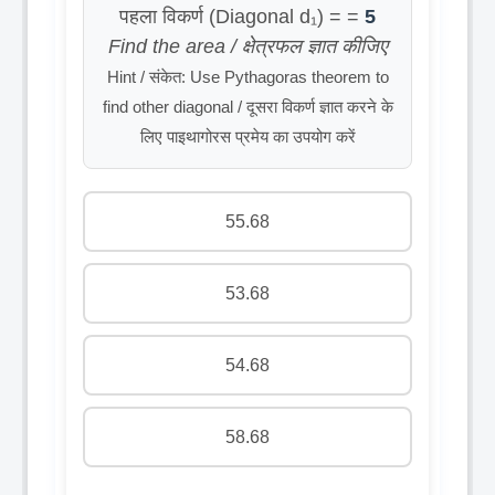
पहला विकर्ण (Diagonal d₁) = =
5
Find the area / क्षेत्रफल ज्ञात कीजिए
Hint / संकेत: Use Pythagoras theorem to
find other diagonal / दूसरा विकर्ण ज्ञात करने के
लिए पाइथागोरस प्रमेय का उपयोग करें
55.68
53.68
54.68
58.68