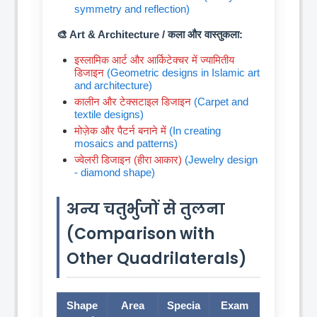
symmetry and reflection)
🎨 Art & Architecture / कला और वास्तुकला:
इस्लामिक आर्ट और आर्किटेक्चर में ज्यामितीय
डिजाइन
(Geometric designs in Islamic art
and architecture)
कालीन और टेक्सटाइल डिजाइन
(Carpet and
textile designs)
मोज़ेक और पैटर्न बनाने में
(In creating
mosaics and patterns)
ज्वेलरी डिजाइन (हीरा आकार)
(Jewelry design
- diamond shape)
अन्य चतुर्भुजों से तुलना
(Comparison with
Other Quadrilaterals)
Shape
Area
Specia
Exam